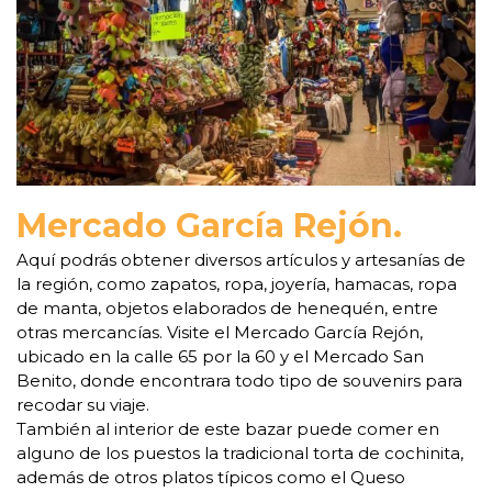
Mercado García Rejón.
Aquí podrás obtener diversos artículos y artesanías de
la región, como zapatos, ropa, joyería, hamacas, ropa
de manta, objetos elaborados de henequén, entre
otras mercancías. Visite el Mercado García Rejón,
ubicado en la calle 65 por la 60 y el Mercado San
Benito, donde encontrara todo tipo de souvenirs para
recodar su viaje.
También al interior de este bazar puede comer en
alguno de los puestos la tradicional torta de cochinita,
además de otros platos típicos como el Queso