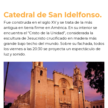
Catedral de San Idelfonso.
Fue construida en el siglo XV y se trata de la más
antigua en tierra firme en América. En su interior se
encuentra el “Cristo de la Unidad”, considerada la
escultura de Jesucristo crucificado en madera más
grande bajo techo del mundo. Sobre su fachada, todos
los viernes a las 20:30 se proyecta un espectáculo de
luz y sonido.